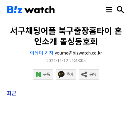
서구채팅어플 북구출장홈타이 혼
인소개 돌싱동호회
이유미 기자
youme@bizwatch.co.kr
2024-11-12 21:43:05
최근