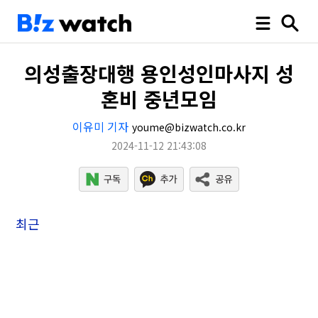
의성출장대행 용인성인마사지 성
혼비 중년모임
이유미 기자
youme@bizwatch.co.kr
2024-11-12 21:43:08
최근