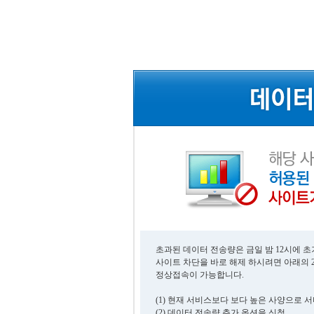
초과된 데이터 전송량은 금일 밤 12시에 
사이트 차단을 바로 해제 하시려면 아래의 
정상접속이 가능합니다.
(1) 현재 서비스보다 보다 높은 사양으로 
(2) 데이터 전송량 추가 옵션을 신청