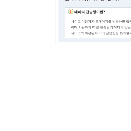
데이터 전송량이란?
사이트 이용자가 홈페이지를 방문하면 접속
이때 사용자의 PC로 전송된 데이터의 양을
서비스의 허용된 데이터 전송량을 초과한